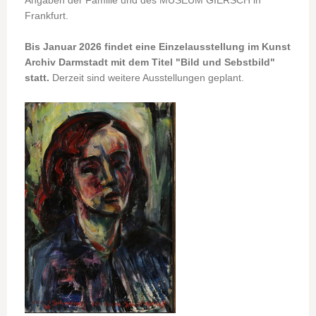
Frankfurt.
Bis Januar 2026 findet eine Einzelausstellung im Kunst
Archiv Darmstadt mit dem Titel "Bild und Sebstbild"
statt.
Derzeit sind weitere Ausstellungen geplant.