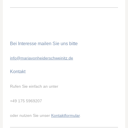
Bei Interesse mailen Sie uns bitte
info@mariavonheiderschweinitz.de
Kontakt
Rufen Sie einfach an unter
+49 175 5969207
oder nutzen Sie unser
Kontaktformular
.