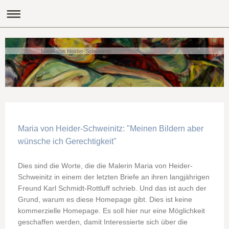
Maria von Heider-Schweinitz
Maria von Heider-Schweinitz: "Meinen Bildern aber
wünsche ich Gerechtigkeit"
Dies sind die Worte, die die Malerin Maria von Heider-
Schweinitz in einem der letzten Briefe an ihren langjährigen
Freund Karl Schmidt-Rottluff schrieb. Und das ist auch der
Grund, warum es diese Homepage gibt. Dies ist keine
kommerzielle Homepage. Es soll hier nur eine Möglichkeit
geschaffen werden, damit Interessierte sich über die