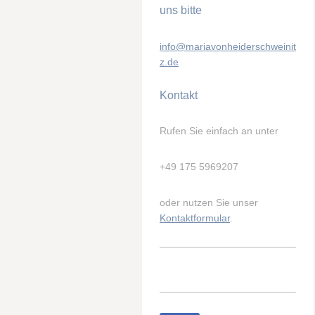
uns bitte
info@mariavonheiderschweinit
z.de
Kontakt
Rufen Sie einfach an unter
+49 175 5969207
oder nutzen Sie unser
Kontaktformular
.