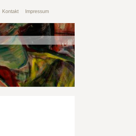
Kontakt
Impressum