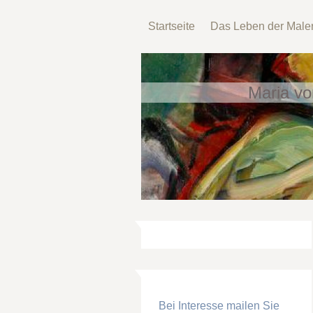
Startseite
Das Leben der Maler
Maria vo
Bei Interesse mailen Sie