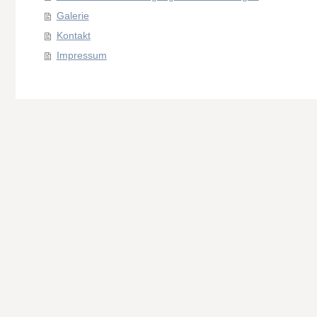
Galerie
Kontakt
Impressum